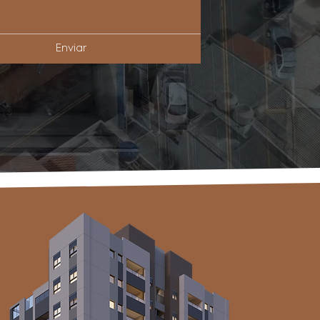
Enviar