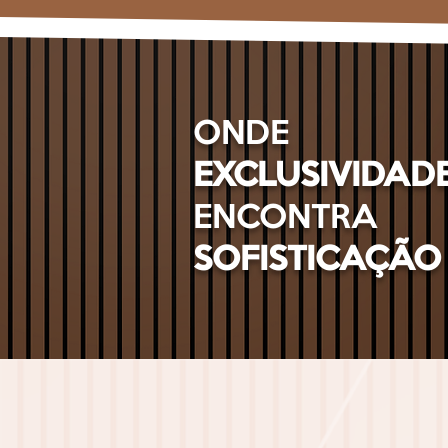
ONDE
EXCLUSIVIDAD
ENCONTRA
SOFISTICAÇÃO