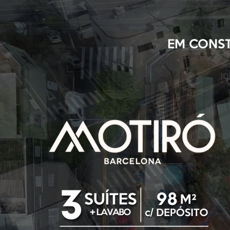
EM CONST